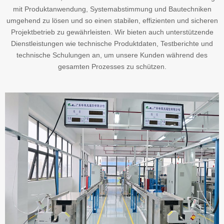
mit Produktanwendung, Systemabstimmung und Bautechniken
umgehend zu lösen und so einen stabilen, effizienten und sicheren
Projektbetrieb zu gewährleisten. Wir bieten auch unterstützende
Dienstleistungen wie technische Produktdaten, Testberichte und
technische Schulungen an, um unsere Kunden während des
gesamten Prozesses zu schützen.