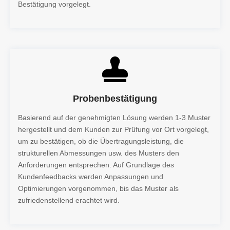
Bestätigung vorgelegt.
Probenbestätigung
Basierend auf der genehmigten Lösung werden 1-3 Muster
hergestellt und dem Kunden zur Prüfung vor Ort vorgelegt,
um zu bestätigen, ob die Übertragungsleistung, die
strukturellen Abmessungen usw. des Musters den
Anforderungen entsprechen. Auf Grundlage des
Kundenfeedbacks werden Anpassungen und
Optimierungen vorgenommen, bis das Muster als
zufriedenstellend erachtet wird.