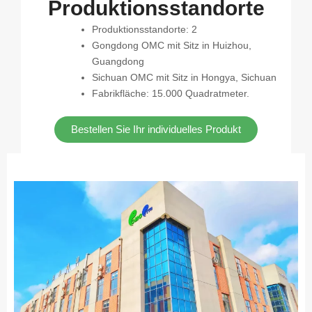
Produktionsstandorte
Produktionsstandorte: 2
Gongdong OMC mit Sitz in Huizhou,
Guangdong
Sichuan OMC mit Sitz in Hongya, Sichuan
Fabrikfläche: 15.000 Quadratmeter.
Bestellen Sie Ihr individuelles Produkt