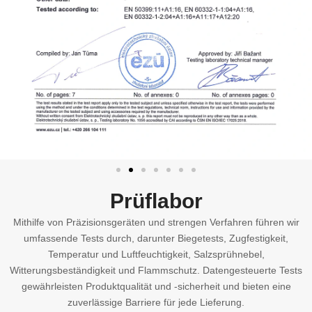
Prüflabor
Mithilfe von Präzisionsgeräten und strengen Verfahren führen wir
umfassende Tests durch, darunter Biegetests, Zugfestigkeit,
Temperatur und Luftfeuchtigkeit, Salzsprühnebel,
Witterungsbeständigkeit und Flammschutz. Datengesteuerte Tests
gewährleisten Produktqualität und -sicherheit und bieten eine
zuverlässige Barriere für jede Lieferung.