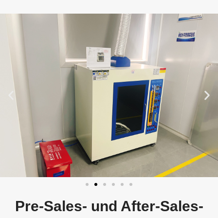
Pre-Sales- und After-Sales-