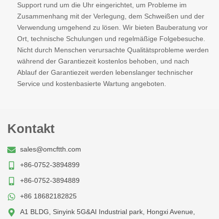
Support rund um die Uhr eingerichtet, um Probleme im
Zusammenhang mit der Verlegung, dem Schweißen und der
Verwendung umgehend zu lösen. Wir bieten Bauberatung vor
Ort, technische Schulungen und regelmäßige Folgebesuche.
Nicht durch Menschen verursachte Qualitätsprobleme werden
während der Garantiezeit kostenlos behoben, und nach
Ablauf der Garantiezeit werden lebenslanger technischer
Service und kostenbasierte Wartung angeboten.
Kontakt
sales@omcftth.com
+86-0752-3894899
+86-0752-3894889
+86 18682182825
A1 BLDG, Sinyink 5G&AI Industrial park, Hongxi Avenue,