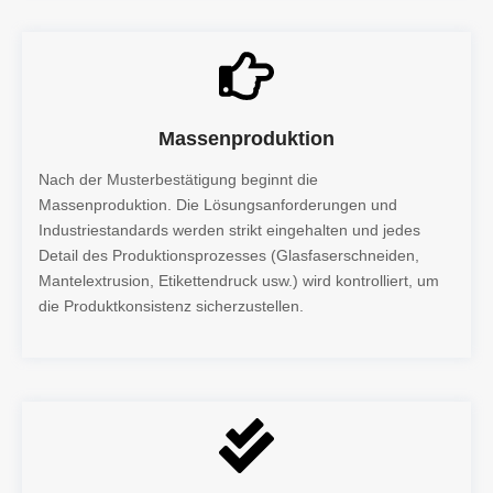
Massenproduktion
Nach der Musterbestätigung beginnt die
Massenproduktion. Die Lösungsanforderungen und
Industriestandards werden strikt eingehalten und jedes
Detail des Produktionsprozesses (Glasfaserschneiden,
Mantelextrusion, Etikettendruck usw.) wird kontrolliert, um
die Produktkonsistenz sicherzustellen.