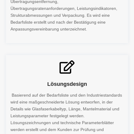
Übertragungsentfernung,
Übertragungsratenanforderungen, Leistungsindikatoren,
Strukturabmessungen und Verpackung. Es wird eine
Bedarfsliste erstellt und nach der Bestätigung eine
Anpassungsvereinbarung unterzeichnet.
Lösungsdesign
Basierend auf der Bedarfsliste und den Industriestandards
wird eine maßgeschneiderte Lösung entworfen, in der
Details wie Glasfaserkabeltyp, Länge, Mantelmaterial und
Leistungsparameter festgelegt werden.
Lösungszeichnungen und technische Parameterblätter
werden erstellt und dem Kunden zur Prüfung und