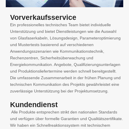
Vorverkaufsservice
Ein professionelles technisches Team bietet individuelle
Unterstützung und bietet Dienstleistungen wie die Auswahl
von Glasfaserkabeln, Lösungsdesign, Parameteroptimierung
und Mustertests basierend auf verschiedenen
Anwendungsszenarien wie Kommunikationstechnik,
Rechenzentren, Sicherheitsüberwachung und
Energiekommunikation. Angebote, Qualifizierungsunterlagen
und Produktionsliefertermine werden schnell bereitgestellt.
Die umfassende Zusammenarbeit in der frühen Planung und
technischen Kommunikation des Projekts gewährleistet eine
zuverlässige Unterstützung bei der Projektumsetzung.
Kundendienst
Alle Produkte entsprechen strikt den nationalen Standards
und verfügen über formelle Garantien und Qualitätszertifikate.
Wir haben ein Schnellreaktionssystem mit technischem