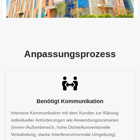
Anpassungsprozess
Benötigt Kommunikation
Intensive Kommunikation mit dem Kunden zur Klärung
individueller Anforderungen wie Anwendungsszenarien
(Innen-/Außenbereich, hohe Dichte/konventionelle
Verkabelung, starke Interferenz/normale Umgebung),