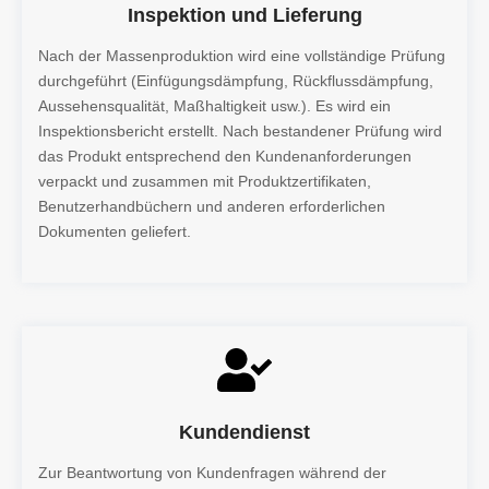
Inspektion und Lieferung
Nach der Massenproduktion wird eine vollständige Prüfung
durchgeführt (Einfügungsdämpfung, Rückflussdämpfung,
Aussehensqualität, Maßhaltigkeit usw.). Es wird ein
Inspektionsbericht erstellt. Nach bestandener Prüfung wird
das Produkt entsprechend den Kundenanforderungen
verpackt und zusammen mit Produktzertifikaten,
Benutzerhandbüchern und anderen erforderlichen
Dokumenten geliefert.
Kundendienst
Zur Beantwortung von Kundenfragen während der