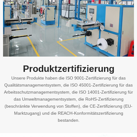
Produktzertifizierung
Unsere Produkte haben die ISO 9001-Zertifizierung für das
Qualitätsmanagementsystem, die ISO 45001-Zertifizierung für das
Arbeitsschutzmanagementsystem, die ISO 14001-Zertifizierung für
das Umweltmanagementsystem, die RoHS-Zertifizierung
(beschränkte Verwendung von Stoffen), die CE-Zertifizierung (EU-
Marktzugang) und die REACH-Konformitätszertifizierung
bestanden.