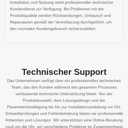
Installation und Nutzung steht professioneller technischer
Kundendienst zur Verfügung. Bei Problemen mit der
Produktqualität werden Rücksendungen, Umtausch und
Reparaturen gemäß der Vereinbarung durchgeführt, um
den normalen Kundengebrauch sicherzustellen.
Technischer Support
Das Unternehmen verfügt über ein professionelles technisches
Team, das den Kunden während des gesamten Prozesses
umfassende technische Unterstützung bietet. Von der
Produktauswahl, dem Lösungsdesign und der
Parameterbestätigung bis hin zur Installationsanleitung vor Ort,
Schweißprüfungen und Fehlerbehebung bieten wir professionelle
Antworten und Lösungen. Wir unterstützen eine Online-Beratung
rund um die Uhr, um verschiedene Probleme im Zusammenhang