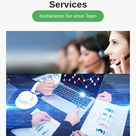
Services
Kontaktieren Sie unser Team