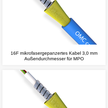
16F mikrofasergepanzertes Kabel 3,0 mm
Außendurchmesser für MPO