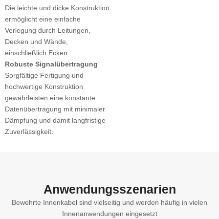
Die leichte und dicke Konstruktion
ermöglicht eine einfache
Verlegung durch Leitungen,
Decken und Wände,
einschließlich Ecken.
Robuste Signalübertragung
Sorgfältige Fertigung und
hochwertige Konstruktion
gewährleisten eine konstante
Datenübertragung mit minimaler
Dämpfung und damit langfristige
Zuverlässigkeit.
Anwendungsszenarien
Bewehrte Innenkabel sind vielseitig und werden häufig in vielen
Innenanwendungen eingesetzt