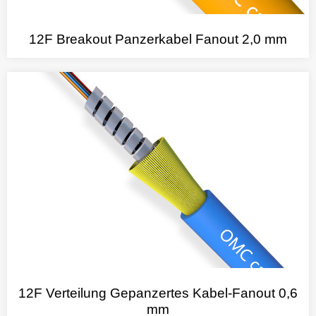
12F Breakout Panzerkabel Fanout 2,0 mm
12F Verteilung Gepanzertes Kabel-Fanout 0,6
mm