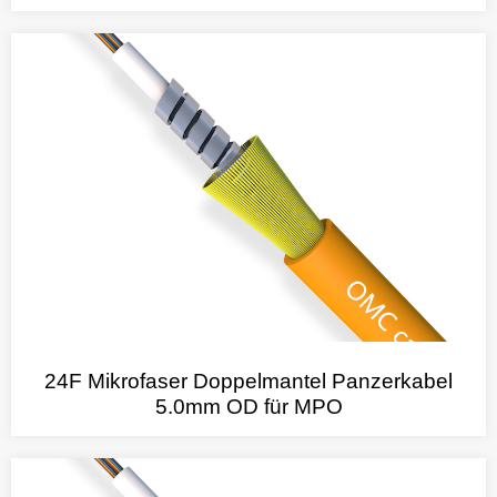
24F Mikrofaser Doppelmantel Panzerkabel
5.0mm OD für MPO