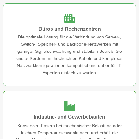
Büros und Rechenzentren
Die optimale Lösung für die Verbindung von Server-,
Switch-, Speicher- und Backbone-Netzwerken mit
geringer Signalschwächung und stabilem Betrieb. Sie
sind außerdem mit hochdichten Kabeln und komplexen
Netzwerkkonfigurationen kompatibel und daher für IT-
Experten einfach zu warten.
Industrie- und Gewerbebauten
Konserviert Fasern bei mechanischer Belastung oder
leichten Temperaturschwankungen und erhält die