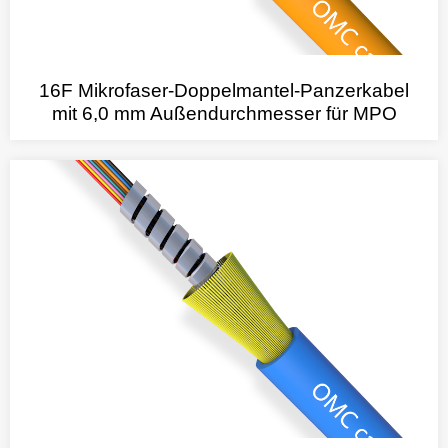
16F Mikrofaser-Doppelmantel-Panzerkabel
mit 6,0 mm Außendurchmesser für MPO