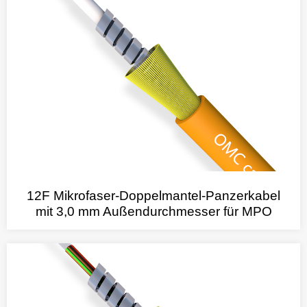
12F Mikrofaser-Doppelmantel-Panzerkabel
mit 3,0 mm Außendurchmesser für MPO