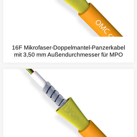
16F Mikrofaser-Doppelmantel-Panzerkabel
mit 3,50 mm Außendurchmesser für MPO