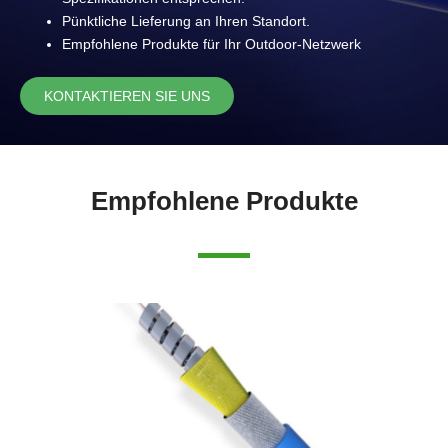
Pünktliche Lieferung an Ihren Standort.
Empfohlene Produkte für Ihr Outdoor-Netzwerk
KONTAKTIEREN SIE UNS
Empfohlene Produkte