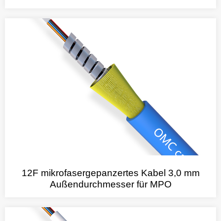
12F mikrofasergepanzertes Kabel 3,0 mm
Außendurchmesser für MPO