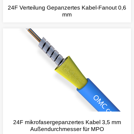
24F Verteilung Gepanzertes Kabel-Fanout 0,6
mm
24F mikrofasergepanzertes Kabel 3,5 mm
Außendurchmesser für MPO