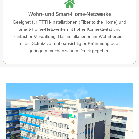
Wohn- und Smart-Home-Netzwerke
Geeignet für FTTH-Installationen (Fiber to the Home) und
Smart-Home-Netzwerke mit hoher Konnektivität und
einfacher Verwaltung. Bei Installationen im Wohnbereich
ist ein Schutz vor unbeabsichtigter Krümmung oder
geringem mechanischem Druck gegeben.