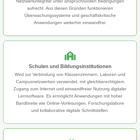
Netzwerkintegrität unter anspruchsvollen Bedingungen
aufrecht. Aus diesen Gründen funktionieren
Überwachungssysteme und geschäftskritische
Anwendungen weiterhin einwandfrei.
Schulen und Bildungsinstitutionen
Wird zur Verbindung von Klassenzimmern, Laboren und
Campusnetzwerken verwendet, mit gleichberechtigtem
Zugang zum Internet und einwandfreier Nutzung digitaler
Lernsoftware. Es ermöglicht Anwendungen mit hoher
Bandbreite wie Online-Vorlesungen, Forschungslabore
und kollaborative digitale Schnittstellen.