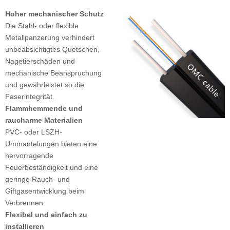
Hoher mechanischer Schutz
Die Stahl- oder flexible
Metallpanzerung verhindert
unbeabsichtigtes Quetschen,
Nagetierschäden und
mechanische Beanspruchung
und gewährleistet so die
Faserintegrität.
Flammhemmende und
raucharme Materialien
PVC- oder LSZH-
Ummantelungen bieten eine
hervorragende
Feuerbeständigkeit und eine
geringe Rauch- und
Giftgasentwicklung beim
Verbrennen.
Flexibel und einfach zu
installieren