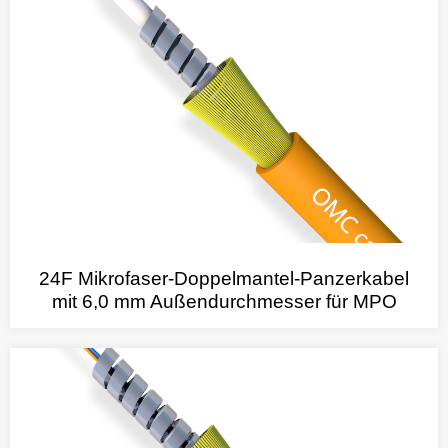
24F Mikrofaser-Doppelmantel-Panzerkabel
mit 6,0 mm Außendurchmesser für MPO