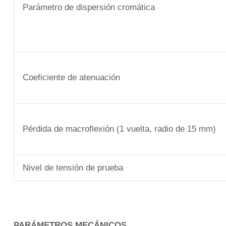
Parámetro de dispersión cromática
Coeficiente de atenuación
Pérdida de macroflexión (1 vuelta, radio de 15 mm)
Nivel de tensión de prueba
PARÁMETROS MECÁNICOS