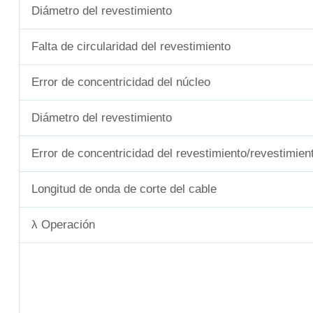
Diámetro del revestimiento
Falta de circularidad del revestimiento
Error de concentricidad del núcleo
Diámetro del revestimiento
Error de concentricidad del revestimiento/revestimien
Longitud de onda de corte del cable
λ Operación