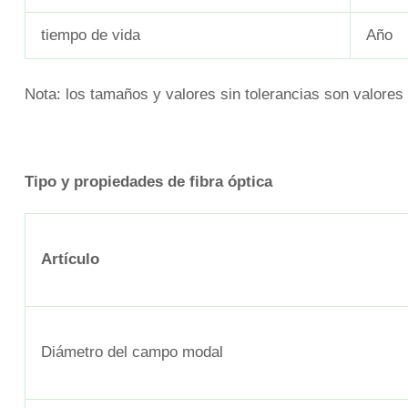
tiempo de vida
Año
Nota: los tamaños y valores sin tolerancias son valores
Tipo y propiedades de fibra óptica
Artículo
Diámetro del campo modal