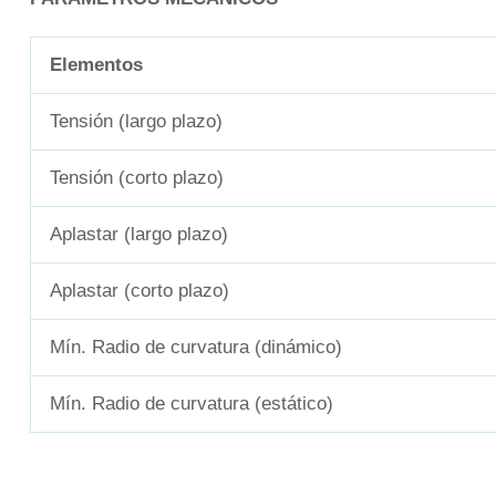
Elementos
Tensión (largo plazo)
Tensión (corto plazo)
Aplastar (largo plazo)
Aplastar (corto plazo)
Mín. Radio de curvatura (dinámico)
Mín. Radio de curvatura (estático)