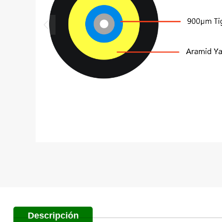
Descripción