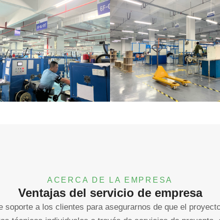
ACERCA DE LA EMPRESA
Ventajas del servicio de empresa
e soporte a los clientes para asegurarnos de que el proyecto