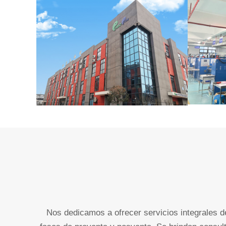
Nos dedicamos a ofrecer servicios integrales d