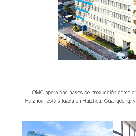
OMC opera dos bases de producción como empr
Huizhou, está situada en Huizhou, Guangdong, y 