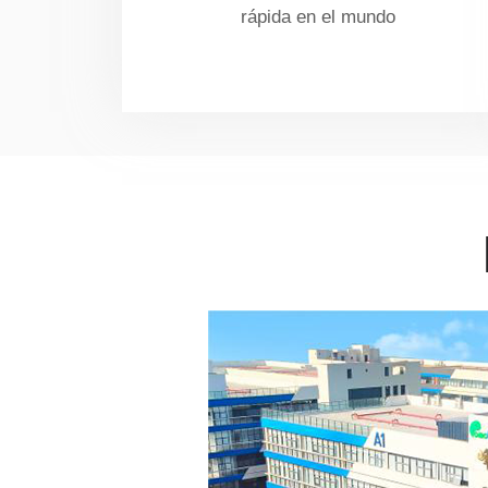
rápida en el mundo