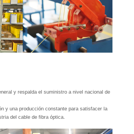
ral y respalda el suministro a nivel nacional de
n y una producción constante para satisfacer la
ria del cable de fibra óptica.