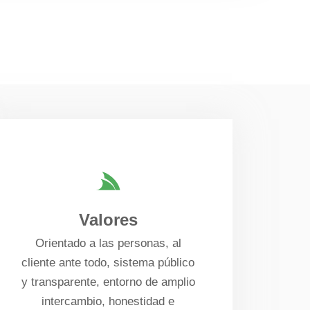
Valores
Orientado a las personas, al
cliente ante todo, sistema público
y transparente, entorno de amplio
intercambio, honestidad e