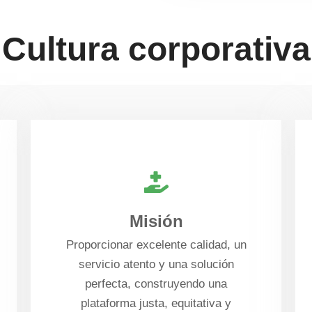
Cultura corporativa
Misión
Proporcionar excelente calidad, un
servicio atento y una solución
perfecta, construyendo una
plataforma justa, equitativa y