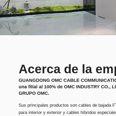
Acerca de la em
GUANGDONG OMC CABLE COMMUNICATION 
una filial al 100% de OMC INDUSTRY CO., L
GRUPO OMC.
Sus principales productos son cables de bajada F
para interior y exterior y cables híbridos especiale