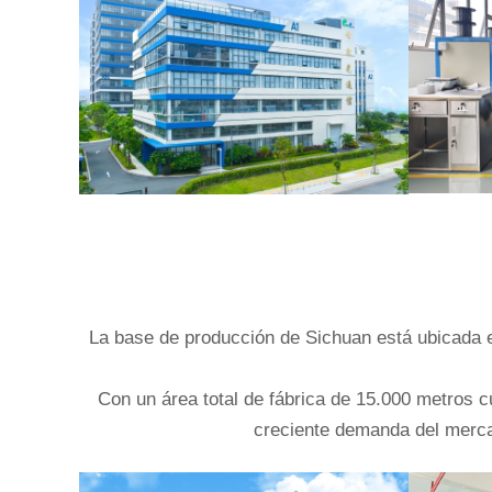
La base de producción de Sichuan está ubicada e
Con un área total de fábrica de 15.000 metros 
creciente demanda del mercado