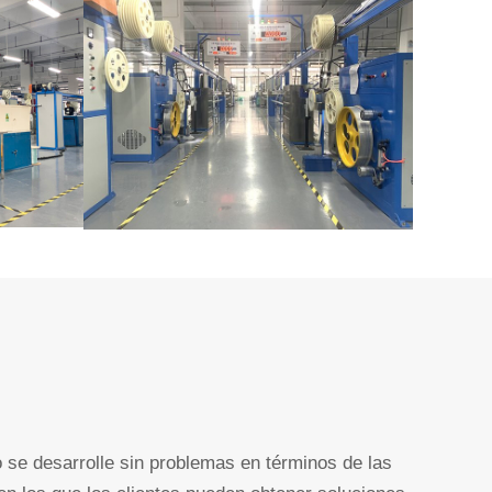
 se desarrolle sin problemas en términos de las