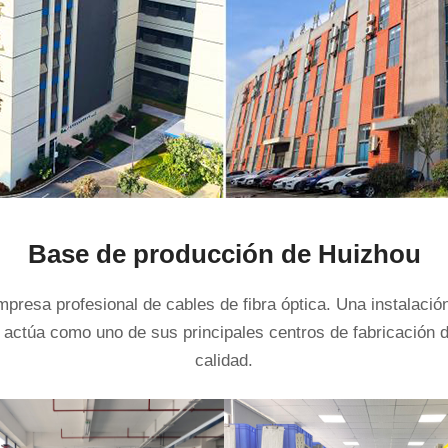
Base de producción de Huizhou
esa profesional de cables de fibra óptica. Una instalación
actúa como uno de sus principales centros de fabricación d
calidad.