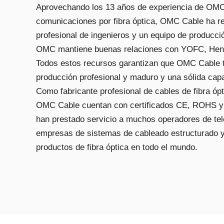
Aprovechando los 13 años de experiencia de OMC e
comunicaciones por fibra óptica, OMC Cable ha r
profesional de ingenieros y un equipo de producci
OMC mantiene buenas relaciones con YOFC, Hen
Todos estos recursos garantizan que OMC Cable 
producción profesional y maduro y una sólida cap
Como fabricante profesional de cables de fibra ópt
OMC Cable cuentan con certificados CE, ROHS y
han prestado servicio a muchos operadores de te
empresas de sistemas de cableado estructurado 
productos de fibra óptica en todo el mundo.