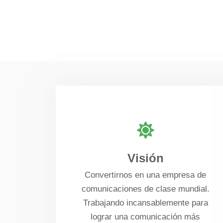
Visión
Convertirnos en una empresa de
comunicaciones de clase mundial.
Trabajando incansablemente para
lograr una comunicación más