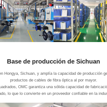
Base de producción de Sichuan
n Hongya, Sichuan, y amplía la capacidad de producción gene
productos de cables de fibra óptica al por mayor.
cuadrados, OMC garantiza una sólida capacidad de fabricació
, lo que lo convierte en un proveedor confiable en la indust