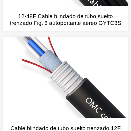
12-48F Cable blindado de tubo suelto
trenzado Fig. 8 autoportante aéreo GYTC8S
Cable blindado de tubo suelto trenzado 12F