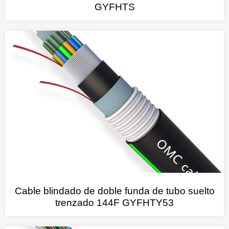
GYFHTS
Cable blindado de doble funda de tubo suelto
trenzado 144F GYFHTY53