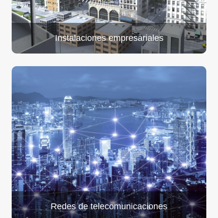
Instalaciones empresariales
Redes de telecomunicaciones