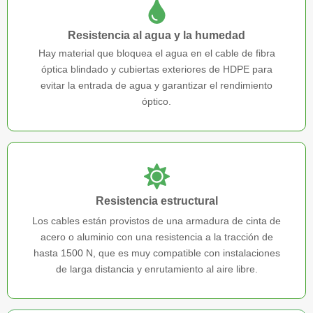
Resistencia al agua y la humedad
Hay material que bloquea el agua en el cable de fibra
óptica blindado y cubiertas exteriores de HDPE para
evitar la entrada de agua y garantizar el rendimiento
óptico.
Resistencia estructural
Los cables están provistos de una armadura de cinta de
acero o aluminio con una resistencia a la tracción de
hasta 1500 N, que es muy compatible con instalaciones
de larga distancia y enrutamiento al aire libre.