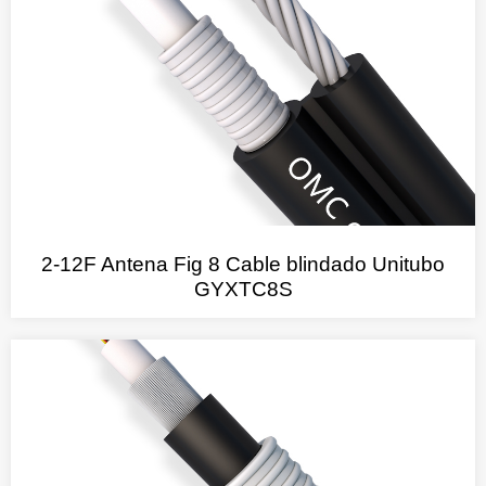
2-12F Antena Fig 8 Cable blindado Unitubo
GYXTC8S