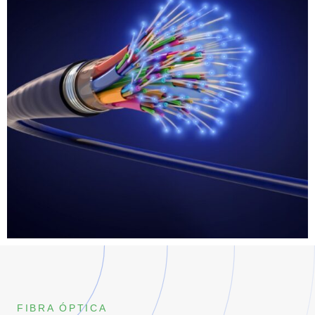
FIBRA ÓPTICA