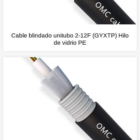
Cable blindado unitubo 2-12F (GYXTP) Hilo
de vidrio PE