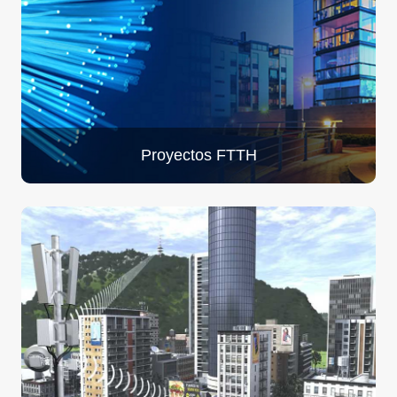
Proyectos FTTH