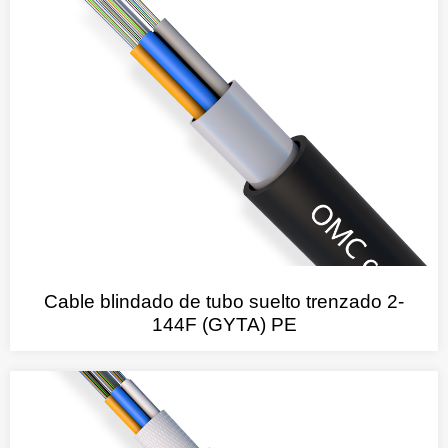
Cable blindado de tubo suelto trenzado 2-
144F (GYTA) PE