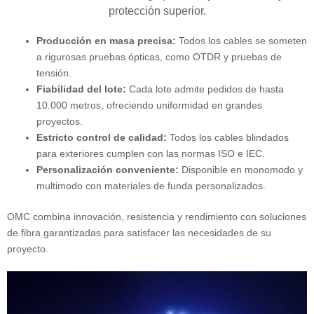
protección superior.
Producción en masa precisa:
Todos los cables se someten
a rigurosas pruebas ópticas, como OTDR y pruebas de
tensión.
Fiabilidad del lote:
Cada lote admite pedidos de hasta
10.000 metros, ofreciendo uniformidad en grandes
proyectos.
Estricto control de calidad:
Todos los cables blindados
para exteriores cumplen con las normas ISO e IEC.
Personalización conveniente:
Disponible en monomodo y
multimodo con materiales de funda personalizados.
OMC combina innovación, resistencia y rendimiento con soluciones
de fibra garantizadas para satisfacer las necesidades de su
proyecto.