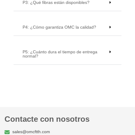
P3: ¿Qué fibras están disponibles?
P4: ¿Cómo garantiza OMC la calidad?
P5: ¿Cuánto dura el tiempo de entrega
normal?
Contacte con nosotros
sales@omcftth.com