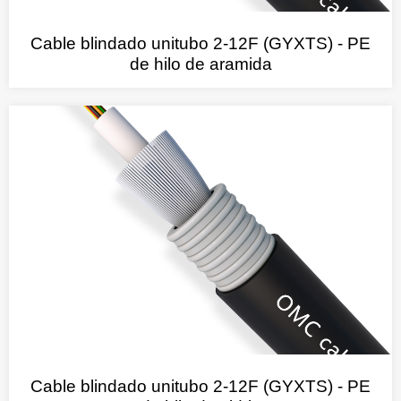
Cable blindado unitubo 2-12F (GYXTS) - PE
de hilo de aramida
Cable blindado unitubo 2-12F (GYXTS) - PE