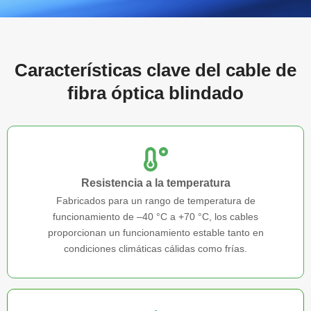
Características clave del cable de
fibra óptica blindado
Resistencia a la temperatura
Fabricados para un rango de temperatura de
funcionamiento de –40 °C a +70 °C, los cables
proporcionan un funcionamiento estable tanto en
condiciones climáticas cálidas como frías.