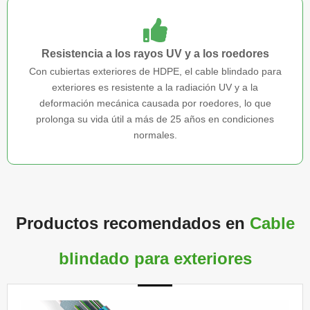
Resistencia a los rayos UV y a los roedores
Con cubiertas exteriores de HDPE, el cable blindado para
exteriores es resistente a la radiación UV y a la
deformación mecánica causada por roedores, lo que
prolonga su vida útil a más de 25 años en condiciones
normales.
Productos recomendados en
Cable
blindado para exteriores