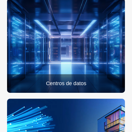
Centros de datos