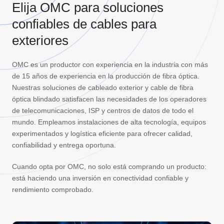
Elija OMC para soluciones
confiables de cables para
exteriores
OMC es un productor con experiencia en la industria con más
de 15 años de experiencia en la producción de fibra óptica.
Nuestras soluciones de cableado exterior y cable de fibra
óptica blindado satisfacen las necesidades de los operadores
de telecomunicaciones, ISP y centros de datos de todo el
mundo. Empleamos instalaciones de alta tecnología, equipos
experimentados y logística eficiente para ofrecer calidad,
confiabilidad y entrega oportuna.
Cuando opta por OMC, no solo está comprando un producto:
está haciendo una inversión en conectividad confiable y
rendimiento comprobado.