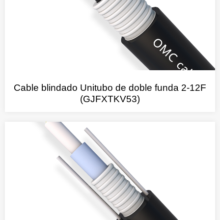
Cable blindado Unitubo de doble funda 2-12F
(GJFXTKV53)