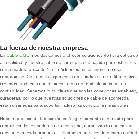
La fuerza de nuestra empresa
En
Cable OMC
, nos dedicamos a ofrecer soluciones de fibra óptica de
alta calidad, y nuestro cable de fibra óptica de bajada para exteriores
con armadura única de 1 a 4 núcleos es un testimonio de ese
compromiso. Con amplia experiencia en la industria de la fibra óptica,
creamos productos que destacan tanto en rendimiento como en
confiabilidad. Sabemos lo cruciales que son las conexiones estables y
duraderas, por lo que nuestras soluciones de cable de acometida
están diseñadas para soportar incluso las condiciones más duras.
Nuestro proceso de fabricación está rigurosamente controlado para
cumplir con los estándares de la industria, garantizando una calidad
constante en cada producto. Utilizamos materiales de primera calidad