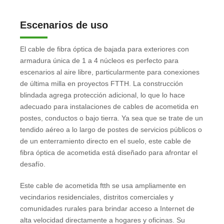
Escenarios de uso
El cable de fibra óptica de bajada para exteriores con
armadura única de 1 a 4 núcleos es perfecto para
escenarios al aire libre, particularmente para conexiones
de última milla en proyectos FTTH. La construcción
blindada agrega protección adicional, lo que lo hace
adecuado para instalaciones de cables de acometida en
postes, conductos o bajo tierra. Ya sea que se trate de un
tendido aéreo a lo largo de postes de servicios públicos o
de un enterramiento directo en el suelo, este cable de
fibra óptica de acometida está diseñado para afrontar el
desafío.
Este cable de acometida ftth se usa ampliamente en
vecindarios residenciales, distritos comerciales y
comunidades rurales para brindar acceso a Internet de
alta velocidad directamente a hogares y oficinas. Su