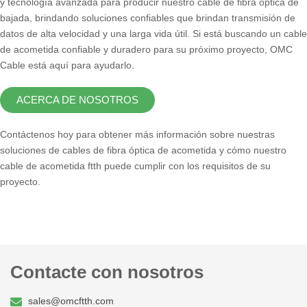
y tecnología avanzada para producir nuestro cable de fibra óptica de
bajada, brindando soluciones confiables que brindan transmisión de
datos de alta velocidad y una larga vida útil. Si está buscando un cable
de acometida confiable y duradero para su próximo proyecto, OMC
Cable está aquí para ayudarlo.
ACERCA DE NOSOTROS
Contáctenos hoy para obtener más información sobre nuestras
soluciones de cables de fibra óptica de acometida y cómo nuestro
cable de acometida ftth puede cumplir con los requisitos de su
proyecto.
Contacte con nosotros
sales@omcftth.com