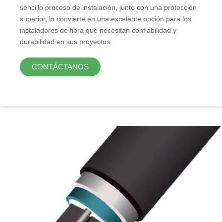
sencillo proceso de instalación, junto con una protección
superior, lo convierte en una excelente opción para los
instaladores de fibra que necesitan confiabilidad y
durabilidad en sus proyectos.
CONTÁCTANOS