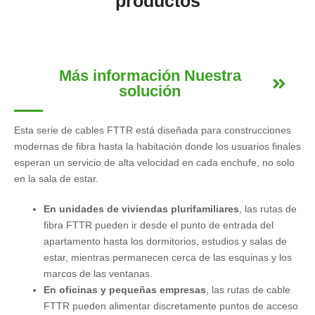
productos
Más información Nuestra
solución
Esta serie de cables FTTR está diseñada para construcciones
modernas de fibra hasta la habitación donde los usuarios finales
esperan un servicio de alta velocidad en cada enchufe, no solo
en la sala de estar.
En unidades de viviendas plurifamiliares
, las rutas de
fibra FTTR pueden ir desde el punto de entrada del
apartamento hasta los dormitorios, estudios y salas de
estar, mientras permanecen cerca de las esquinas y los
marcos de las ventanas.
En oficinas y pequeñas empresas
, las rutas de cable
FTTR pueden alimentar discretamente puntos de acceso