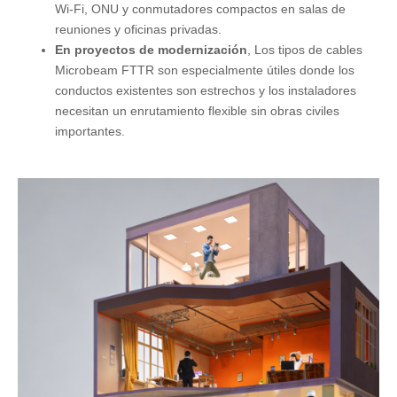
Wi-Fi, ONU y conmutadores compactos en salas de
reuniones y oficinas privadas.
En proyectos de modernización
, Los tipos de cables
Microbeam FTTR son especialmente útiles donde los
conductos existentes son estrechos y los instaladores
necesitan un enrutamiento flexible sin obras civiles
importantes.