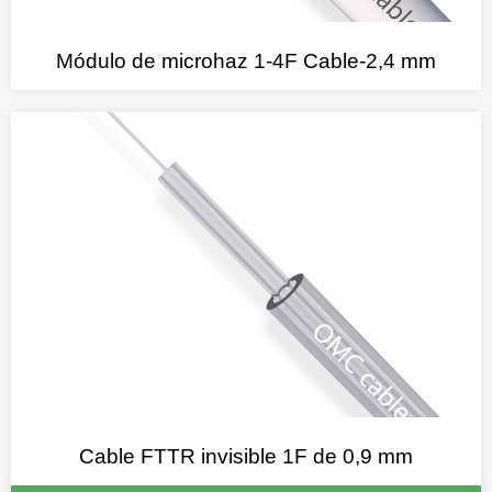
Módulo de microhaz 1-4F Cable-2,4 mm
Cable FTTR invisible 1F de 0,9 mm