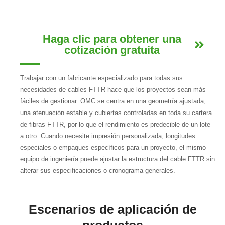
Haga clic para obtener una
cotización gratuita
Trabajar con un fabricante especializado para todas sus
necesidades de cables FTTR hace que los proyectos sean más
fáciles de gestionar. OMC se centra en una geometría ajustada,
una atenuación estable y cubiertas controladas en toda su cartera
de fibras FTTR, por lo que el rendimiento es predecible de un lote
a otro. Cuando necesite impresión personalizada, longitudes
especiales o empaques específicos para un proyecto, el mismo
equipo de ingeniería puede ajustar la estructura del cable FTTR sin
alterar sus especificaciones o cronograma generales.
Escenarios de aplicación de