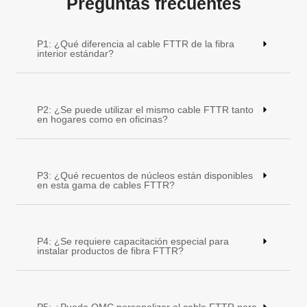
Preguntas frecuentes
P1: ¿Qué diferencia al cable FTTR de la fibra
interior estándar?
P2: ¿Se puede utilizar el mismo cable FTTR tanto
en hogares como en oficinas?
P3: ¿Qué recuentos de núcleos están disponibles
en esta gama de cables FTTR?
P4: ¿Se requiere capacitación especial para
instalar productos de fibra FTTR?