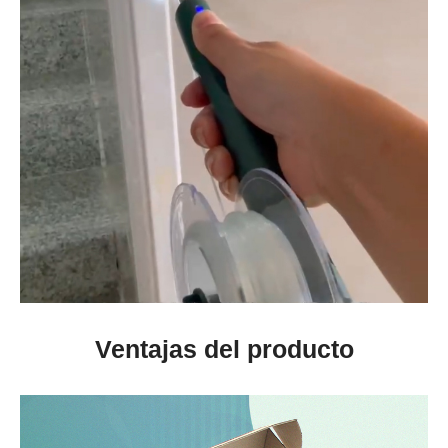
Ventajas del producto