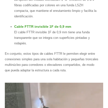
fibras codificadas por colores en una funda LSZH
compacta, que mantiene el enrutamiento limpio y facilita la
identificación.
Cable FTTR invisible 1F de 0,9 mm
El cable FTTR invisible 1F de 0,9 mm tiene una funda
transparente que se integra con superficies pintadas y
rodapiés.
En conjunto, estos tipos de cables FTTR le permiten elegir entre
conexiones simples para una sola habitación y pequeñas troncales
multinúcleo para corredores o elevadores compartidos, de modo
que pueda adaptar la estructura a cada ruta.