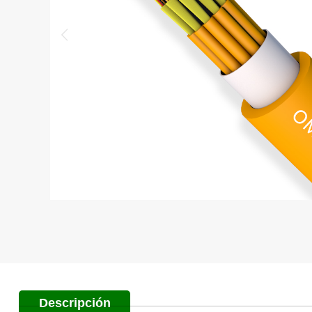
Descripción