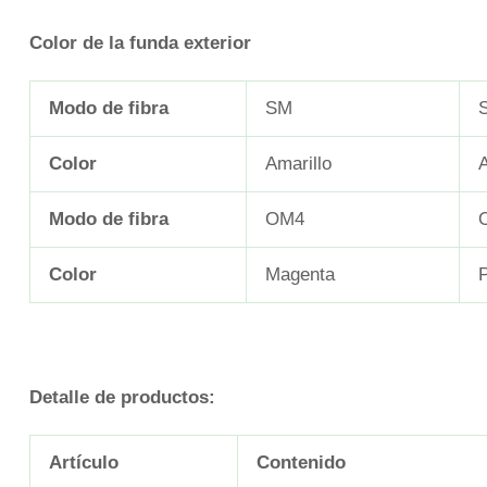
Color de la funda exterior
Modo de fibra
SM
Color
Amarillo
Modo de fibra
OM4
Color
Magenta
Detalle de productos:
Artículo
Contenido