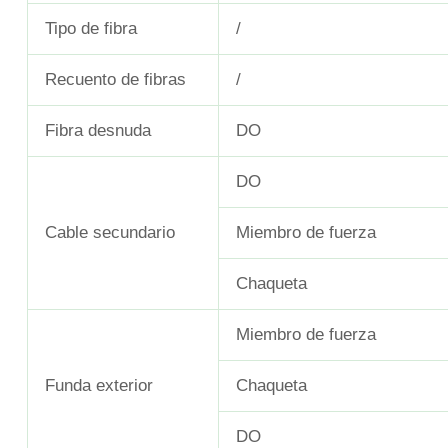
Tipo de fibra
/
Recuento de fibras
/
Fibra desnuda
DO
DO
Cable secundario
Miembro de fuerza
Chaqueta
Miembro de fuerza
Funda exterior
Chaqueta
DO