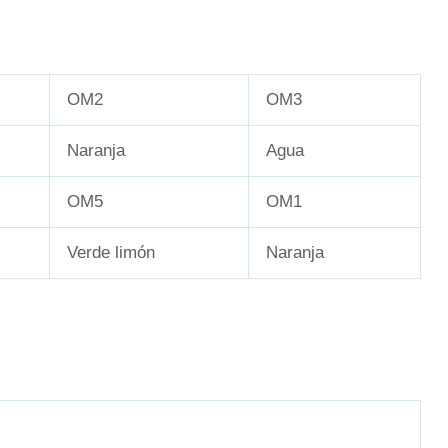
OM2
OM3
Naranja
Agua
OM5
OM1
Verde limón
Naranja