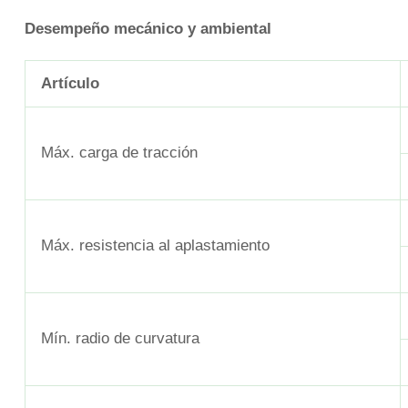
Desempeño mecánico y ambiental
Artículo
Máx. carga de tracción
Máx. resistencia al aplastamiento
Mín. radio de curvatura