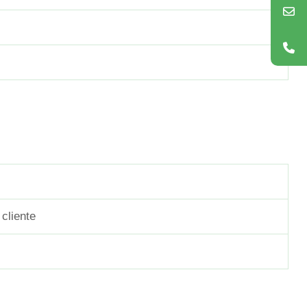
cliente