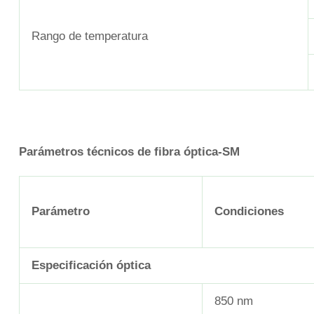
Rango de temperatura
Parámetros técnicos de fibra óptica-SM
Parámetro
Condiciones
Especificación óptica
850 nm