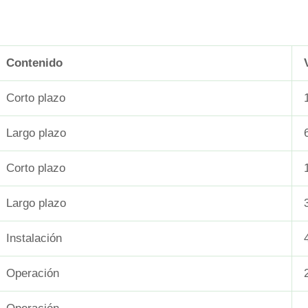
Contenido
Corto plazo
Largo plazo
Corto plazo
Largo plazo
Instalación
Operación