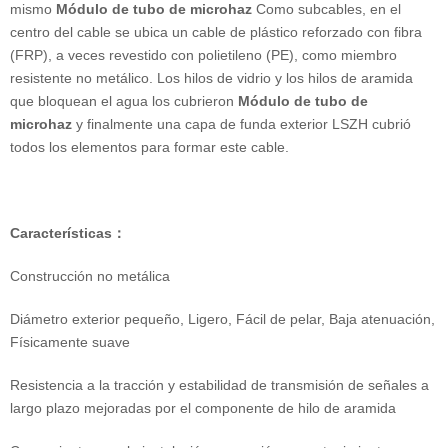
mismo
Módulo de tubo de microhaz
Como subcables, en el
centro del cable se ubica un cable de plástico reforzado con fibra
(FRP), a veces revestido con polietileno (PE), como miembro
resistente no metálico. Los hilos de vidrio y los hilos de aramida
que bloquean el agua los cubrieron
Módulo de tubo de
microhaz
y finalmente una capa de funda exterior LSZH cubrió
todos los elementos para formar este cable.
Características
：
Construcción no metálica
Diámetro exterior pequeño, Ligero, Fácil de pelar, Baja atenuación,
Físicamente suave
Resistencia a la tracción y estabilidad de transmisión de señales a
largo plazo mejoradas por el componente de hilo de aramida