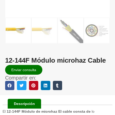
12-144F Módulo microhaz Cable
Enviar consulta
Compartir en:
Descripción
El
12-144F Módulo de microhaz El cable consta de
lo