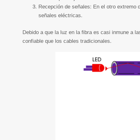
Recepción de señales: En el otro extremo 
señales eléctricas.
Debido a que la luz en la fibra es casi inmune a l
confiable que los cables tradicionales.