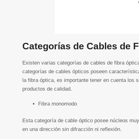
Categorías de Cables de F
Existen varias categorías de cables de fibra óptic
categorías de cables ópticos poseen característic
la fibra óptica, es importante tener en cuenta lo
productos de calidad.
Fibra monomodo
Esta categoría de cable óptico posee núcleos muy 
en una dirección sin difracción ni reflexión.