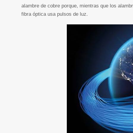
alambre de cobre porque, mientras que los alambre
fibra óptica usa pulsos de luz.