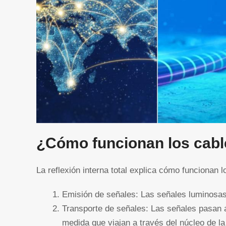
¿Cómo funcionan los cable
La reflexión interna total explica cómo funcionan l
Emisión de señales: Las señales luminosas
Transporte de señales: Las señales pasan a 
medida que viajan a través del núcleo de la 