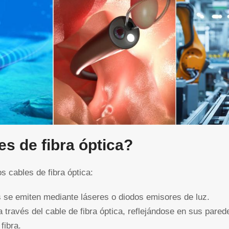
s de fibra óptica?
os cables de fibra óptica:
 se emiten mediante láseres o diodos emisores de luz.
través del cable de fibra óptica, reflejándose en sus parede
fibra.