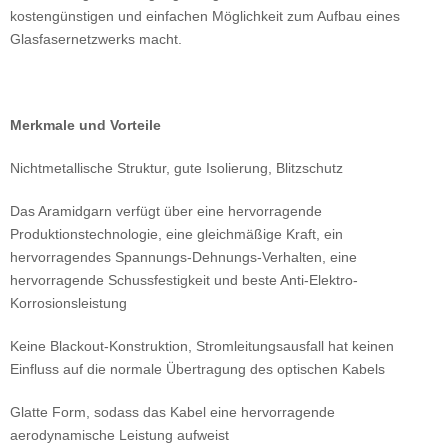
kostengünstigen und einfachen Möglichkeit zum Aufbau eines
Glasfasernetzwerks macht.
Merkmale und Vorteile
Nichtmetallische Struktur, gute Isolierung, Blitzschutz
Das Aramidgarn verfügt über eine hervorragende
Produktionstechnologie, eine gleichmäßige Kraft, ein
hervorragendes Spannungs-Dehnungs-Verhalten, eine
hervorragende Schussfestigkeit und beste Anti-Elektro-
Korrosionsleistung
Keine Blackout-Konstruktion, Stromleitungsausfall hat keinen
Einfluss auf die normale Übertragung des optischen Kabels
Glatte Form, sodass das Kabel eine hervorragende
aerodynamische Leistung aufweist