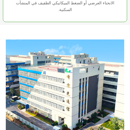
الانحناء العرضي أو الضغط الميكانيكي الطفيف في المنشآت
السكنية.