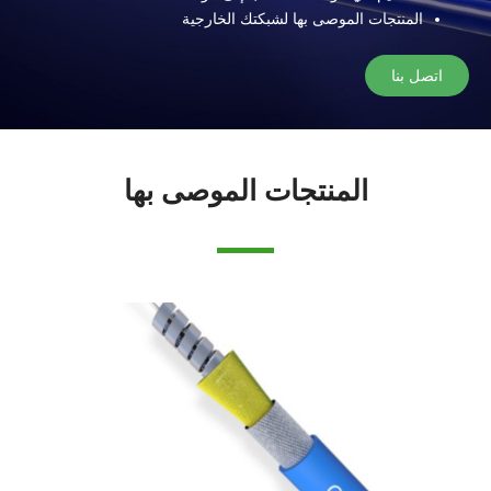
المنتجات الموصى بها لشبكتك الخارجية
اتصل بنا
المنتجات الموصى بها