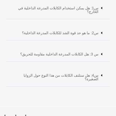
س1: هل يمكن استخدام الكابلات المدرعة الداخلية في
الخارج؟
س2: ما هو حد قوة الشد للكابلات المدرعة الداخلية؟
س 3: هل الكابلات المدرعة الداخلية مقاومة للحريق؟
س4: هل ستلتف الكابلات من هذا النوع حول الزوايا
الصغيرة؟