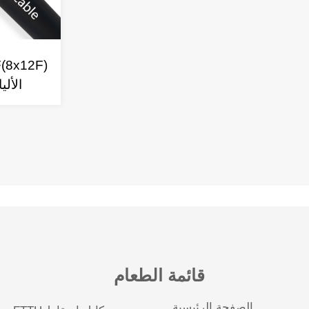
الأليا
قائمة الطعام
الصفحة الرئيسية