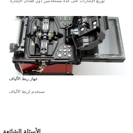
توزيع الإشارات على عدة مستخدمين دون فقدان الإشارة.
جهاز ربط الألياف
تستخدم لربط الألياف
الأسئلة الشائعة