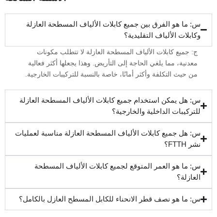
س: ما هو الفرق بين جميع كابلات الألياف المسطحة العازلة
وكابلات الألياف التقليدية؟
ج: جميع كابلات الألياف المسطحة العازلة لا تتطلب مكونات
معدنية، مما يلغي الحاجة إلى التأريض. وهذا يجعلها أكثر فعالية
من حيث التكلفة وأكثر أمانًا، خاصة بالنسبة للتركيبات الخارجية.
س: هل يمكن استخدام جميع كابلات الألياف المسطحة العازلة
للتركيبات الداخلية والخارجية؟
س: هل جميع كابلات الألياف المسطحة العازلة مناسبة لعمليات
نشر FTTH؟
س: ما هو العمر المتوقع لجميع كابلات الألياف المسطحة
العازلة؟
س: ما هو نصف قطر الانحناء للكابل المسطح العازل بالكامل؟