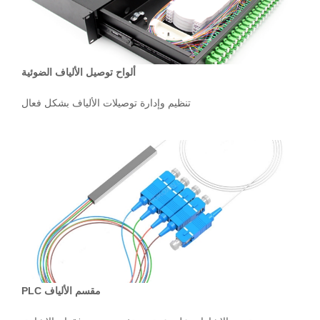
ألواح توصيل الألياف الضوئية
تنظيم وإدارة توصيلات الألياف بشكل فعال
مقسم الألياف PLC