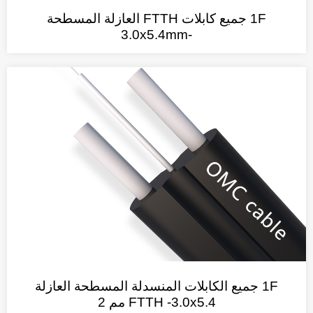
1F جميع كابلات FTTH العازلة المسطحة
-3.0x5.4mm
1F جميع الكابلات المنسدلة المسطحة العازلة
FTTH -3.0x5.4 مم 2