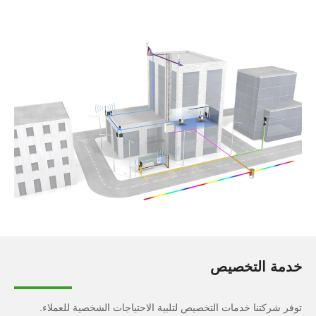
خدمة التخصيص
توفر شركتنا خدمات التخصيص لتلبية الاحتياجات الشخصية للعملاء.