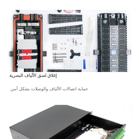
إغلاق لصق الألياف البصرية
حماية اتصالات الألياف والوصلات بشكل آمن.