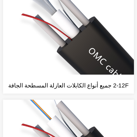
2-12F جميع أنواع الكابلات العازلة المسطحة الجافة