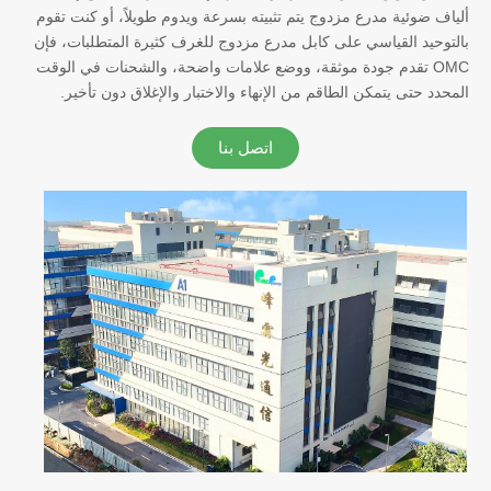
ألياف ضوئية مدرع مزدوج يتم تثبيته بسرعة ويدوم طويلاً، أو كنت تقوم
بالتوحيد القياسي على كابل مدرع مزدوج للغرف كثيرة المتطلبات، فإن
OMC تقدم جودة موثقة، ووضع علامات واضحة، والشحنات في الوقت
المحدد حتى يتمكن الطاقم من الإنهاء والاختبار والإغلاق دون تأخير.
اتصل بنا