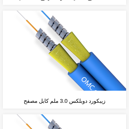
زيبكورد دوبلكس 3.0 ملم كابل مصفح