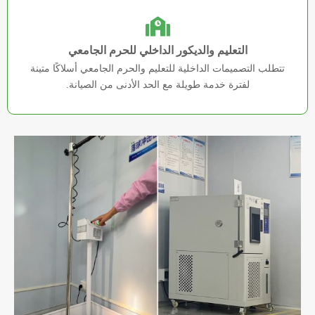
التعليم والديكور الداخلي للحرم الجامعي
تتطلب التصميمات الداخلية للتعليم والحرم الجامعي أسلاكًا متينة
لفترة خدمة طويلة مع الحد الأدنى من الصيانة.