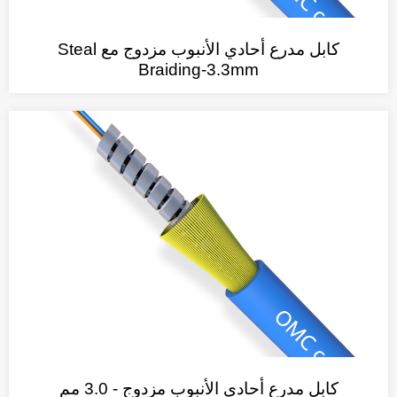
كابل مدرع أحادي الأنبوب مزدوج مع Steal
Braiding-3.3mm
كابل مدرع أحادي الأنبوب مزدوج - 3.0 مم