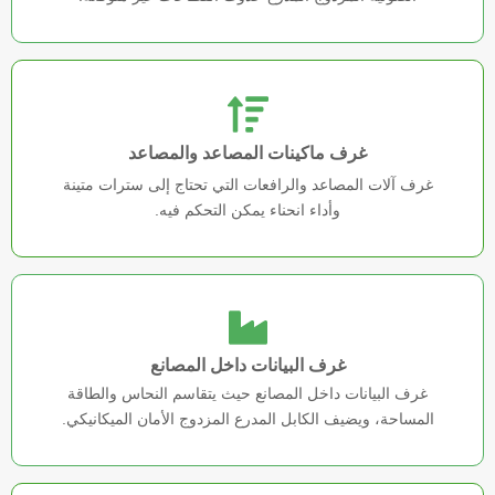
غرف ماكينات المصاعد والمصاعد
غرف آلات المصاعد والرافعات التي تحتاج إلى سترات متينة
وأداء انحناء يمكن التحكم فيه.
غرف البيانات داخل المصانع
غرف البيانات داخل المصانع حيث يتقاسم النحاس والطاقة
المساحة، ويضيف الكابل المدرع المزدوج الأمان الميكانيكي.