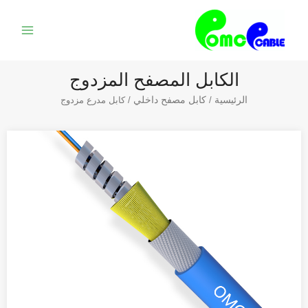
خطي
القائمة
لى
الرئيس
لمحتوى
الكابل المصفح المزدوج
الرئيسية
كابل مصفح داخلي
/
/ كابل مدرع مزدوج