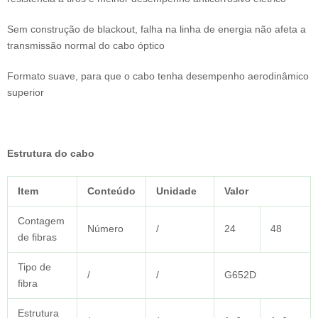
Sem construção de blackout, falha na linha de energia não afeta a
transmissão normal do cabo óptico
Formato suave, para que o cabo tenha desempenho aerodinâmico
superior
Estrutura do cabo
Item
Conteúdo
Unidade
Valor
Contagem
Número
/
24
48
de fibras
Tipo de
/
/
G652D
fibra
Estrutura