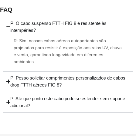
FAQ
P: O cabo suspenso FTTH FIG 8 é resistente às
intempéries?
R: Sim, nossos cabos aéreos autoportantes são
projetados para resistir à exposição aos raios UV, chuva
e vento, garantindo longevidade em diferentes
ambientes.
P: Posso solicitar comprimentos personalizados de cabos
drop FTTH aéreos FIG 8?
P: Até que ponto este cabo pode se estender sem suporte
adicional?