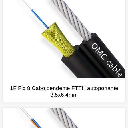
1F Fig 8 Cabo pendente FTTH autoportante
3,5x6,4mm