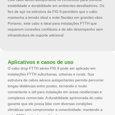
estabilidade e durabilidade em ambientes desafiadores. Os
fios de aço na estrutura da FIG 8 permitem que o cabo
mantenha a tensão ideal e evite flacidez em grandes vãos.
Portanto, este cabo é ideal para instalações FTTH que
requerem conexões confiáveis ​​e de alto desempenho sem
infraestrutura de suporte adicional.
Aplicativos e casos de uso
O cabo drop FTTH aéreo FIG 8 pode ser aplicado em
instalações FTTH suburbanas, urbanas e rurais. Sua
estrutura de cabos aéreos autoportantes permite percorrer
longas distâncias entre postes, tornando-o muito
conveniente e útil para instalação em áreas residenciais e
complexos comerciais. A durabilidade aprimorada do cabo
garante que ele possa lidar com diversas condições
climáticas sem comprometer a conectividade, mantendo a