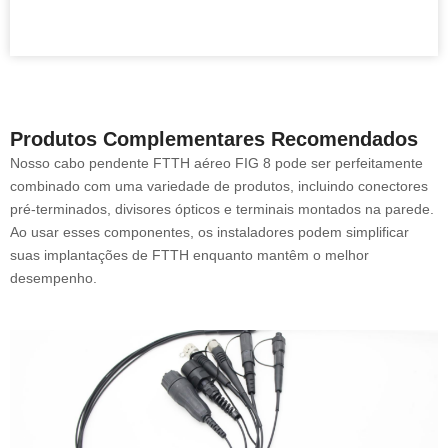
Produtos Complementares Recomendados
Nosso cabo pendente FTTH aéreo FIG 8 pode ser perfeitamente
combinado com uma variedade de produtos, incluindo conectores
pré-terminados, divisores ópticos e terminais montados na parede.
Ao usar esses componentes, os instaladores podem simplificar
suas implantações de FTTH enquanto mantêm o melhor
desempenho.