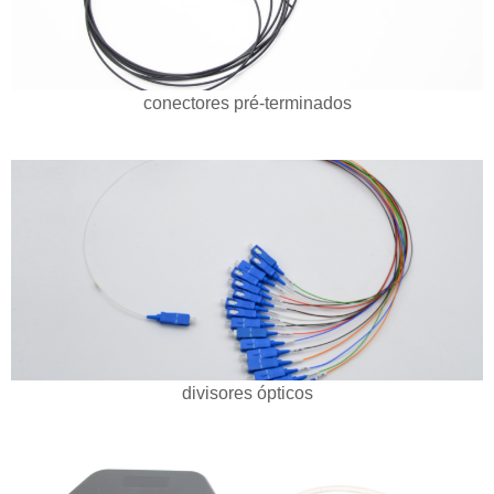
conectores pré-terminados
divisores ópticos