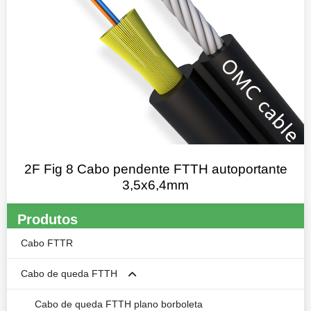
2F Fig 8 Cabo pendente FTTH autoportante
3,5x6,4mm
Produtos
Cabo FTTR
Cabo de queda FTTH
Cabo de queda FTTH plano borboleta