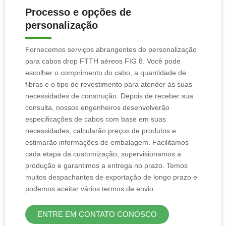
Processo e opções de
personalização
Fornecemos serviços abrangentes de personalização
para cabos drop FTTH aéreos FIG 8. Você pode
escolher o comprimento do cabo, a quantidade de
fibras e o tipo de revestimento para atender às suas
necessidades de construção. Depois de receber sua
consulta, nossos engenheiros desenvolverão
especificações de cabos com base em suas
necessidades, calcularão preços de produtos e
estimarão informações de embalagem. Facilitamos
cada etapa da customização, supervisionamos a
produção e garantimos a entrega no prazo. Temos
muitos despachantes de exportação de longo prazo e
podemos aceitar vários termos de envio.
ENTRE EM CONTATO CONOSCO