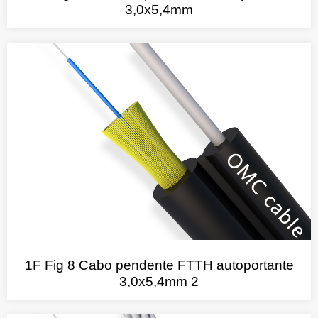
3,0x5,4mm
1F Fig 8 Cabo pendente FTTH autoportante
3,0x5,4mm 2