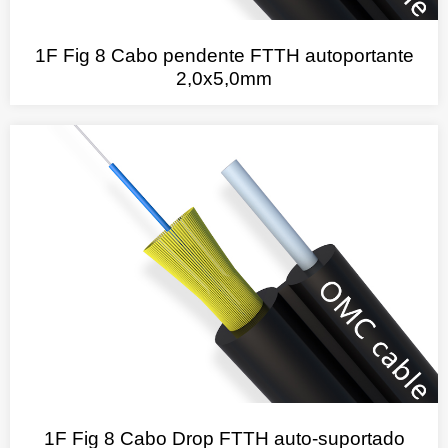
1F Fig 8 Cabo pendente FTTH autoportante
2,0x5,0mm
1F Fig 8 Cabo Drop FTTH auto-suportado