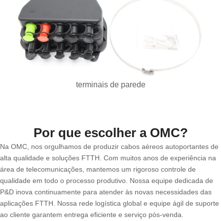
terminais de parede
Por que escolher a OMC?
Na OMC, nos orgulhamos de produzir cabos aéreos autoportantes de
alta qualidade e soluções FTTH. Com muitos anos de experiência na
área de telecomunicações, mantemos um rigoroso controle de
qualidade em todo o processo produtivo. Nossa equipe dedicada de
P&D inova continuamente para atender às novas necessidades das
aplicações FTTH. Nossa rede logística global e equipe ágil de suporte
ao cliente garantem entrega eficiente e serviço pós-venda.