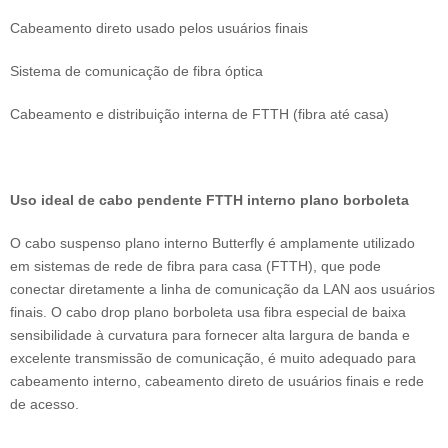
Cabeamento direto usado pelos usuários finais
Sistema de comunicação de fibra óptica
Cabeamento e distribuição interna de FTTH (fibra até casa)
Uso ideal de cabo pendente FTTH interno plano borboleta
O cabo suspenso plano interno Butterfly é amplamente utilizado
em sistemas de rede de fibra para casa (FTTH), que pode
conectar diretamente a linha de comunicação da LAN aos usuários
finais. O cabo drop plano borboleta usa fibra especial de baixa
sensibilidade à curvatura para fornecer alta largura de banda e
excelente transmissão de comunicação, é muito adequado para
cabeamento interno, cabeamento direto de usuários finais e rede
de acesso.