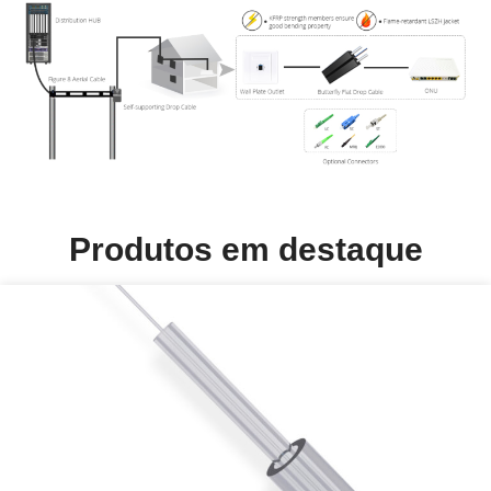
Produtos em destaque