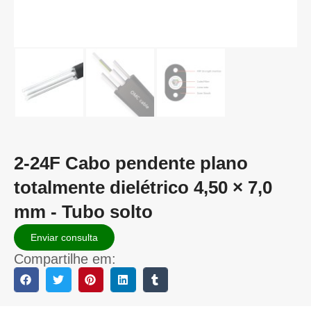
2-24F Cabo pendente plano
totalmente dielétrico 4,50 × 7,0
mm - Tubo solto
Enviar consulta
Compartilhe em: