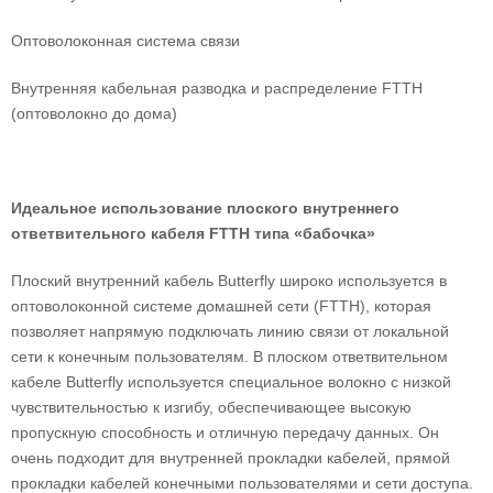
Оптоволоконная система связи
Внутренняя кабельная разводка и распределение FTTH
(оптоволокно до дома)
Идеальное использование плоского внутреннего
ответвительного кабеля FTTH типа «бабочка»
Плоский внутренний кабель Butterfly широко используется в
оптоволоконной системе домашней сети (FTTH), которая
позволяет напрямую подключать линию связи от локальной
сети к конечным пользователям. В плоском ответвительном
кабеле Butterfly используется специальное волокно с низкой
чувствительностью к изгибу, обеспечивающее высокую
пропускную способность и отличную передачу данных. Он
очень подходит для внутренней прокладки кабелей, прямой
прокладки кабелей конечными пользователями и сети доступа.