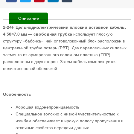
Описание
2-24F Цельнодиэлектрический плоский вставной кабель,
4,50×7,0 мм — свободная трубка
использует плоскую
структуру «бабочка», чей оптоволоконный блок расположен в
центральной трубке потерь (PBT). Два параллельных силовых
элемента из армированного волокном пластика (FRP)
расположены с двух сторон. Затем кабель комплектуется
полиэтиленовой оболочкой.
Особенность
Хорошая водонепроницаемость
Специальное волокно с низкой чувствительностью к
изгибам обеспечивает широкую полосу пропускания и
отличные свойства передачи данных