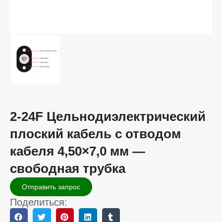
2-24F Цельнодиэлектрический
плоский кабель с отводом
кабеля 4,50×7,0 мм —
свободная трубка
Отправить запрос
Поделиться: