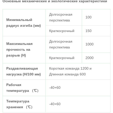
Основные механические и экологические характеристики
Долгосрочная
100
Минимальный
перспектива
радиус изгиба (мм)
Краткосрочный
150
Долгосрочная
Максимальная
1000
перспектива
прочность на
разрыв (Н)
Краткосрочный
2000
Раздавливающая
Короткая команда 1200 и
нагрузка (Н/100 мм)
Длинная команда 600
Рабочая
-40+60
температура
（℃）
Температура
-40+60
хранения
（℃）