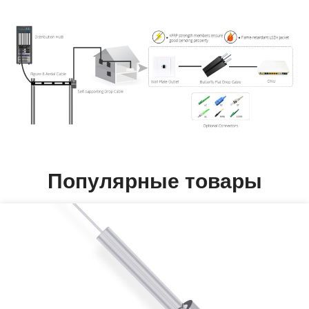
Популярные товары