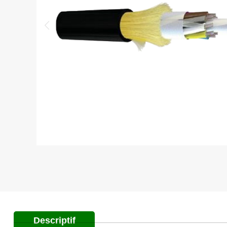
Descriptif