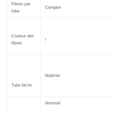
Fibres par
Compter
tube
Couleur des
/
fibres
Matériel
Tube lâche
Nominal