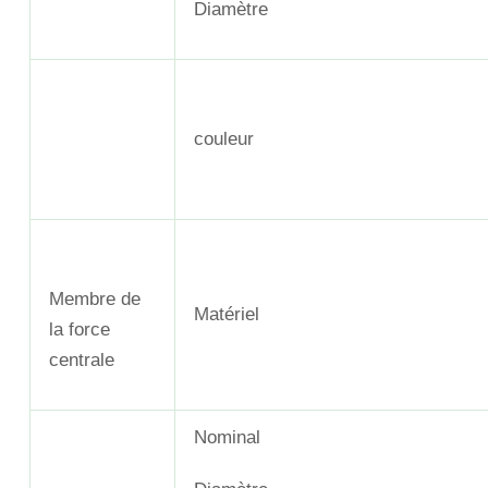
Diamètre
couleur
Membre de
Matériel
la force
centrale
Nominal