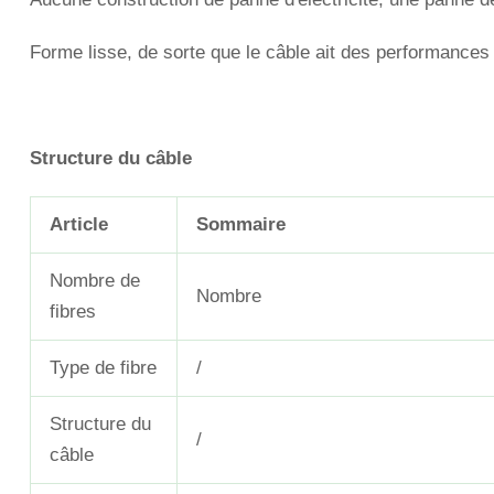
Forme lisse, de sorte que le câble ait des performance
Structure du câble
Article
Sommaire
Nombre de
Nombre
fibres
Type de fibre
/
Structure du
/
câble