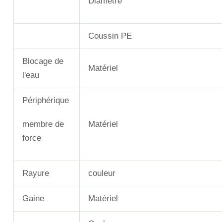
Diamètre
Coussin PE
Blocage de
Matériel
l'eau
Périphérique
membre de
Matériel
force
Rayure
couleur
Gaine
Matériel