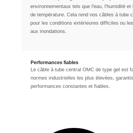
environnementaux tels que l'eau, l'humidité et 
de température. Cela rend nos câbles à tube c
pour les conditions extérieures difficiles ou le
aux inondations.
Performances fiables
Le câble à tube central OMC de type gel est f
normes industrielles les plus élevées, garanti
performances constantes et fiables.