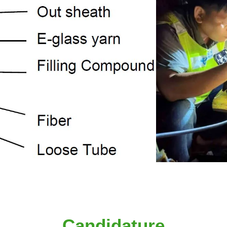
Candidature