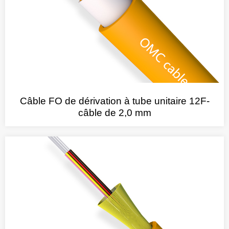
Câble FO de dérivation à tube unitaire 12F-
câble de 2,0 mm