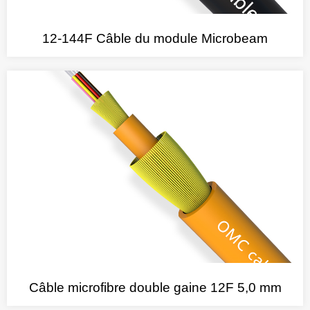
12-144F Câble du module Microbeam
Câble microfibre double gaine 12F 5,0 mm