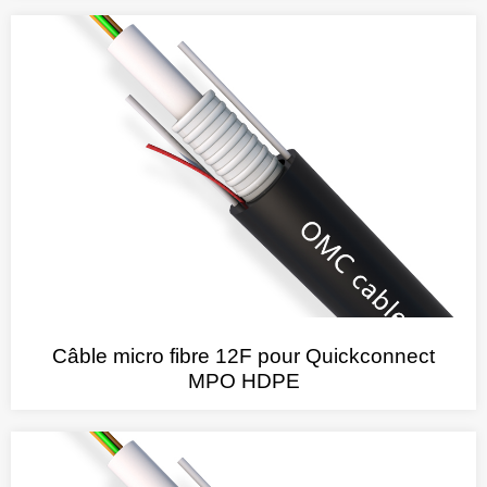
Câble micro fibre 12F pour Quickconnect
MPO HDPE