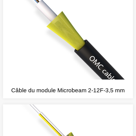
Câble du module Microbeam 2-12F-3,5 mm