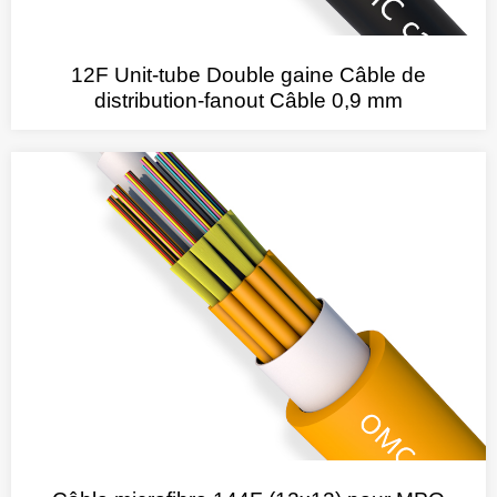
12F Unit-tube Double gaine Câble de
distribution-fanout Câble 0,9 mm