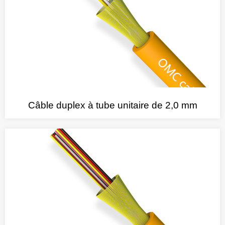
Câble duplex à tube unitaire de 2,0 mm