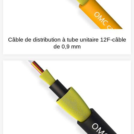
Câble de distribution à tube unitaire 12F-câble
de 0,9 mm