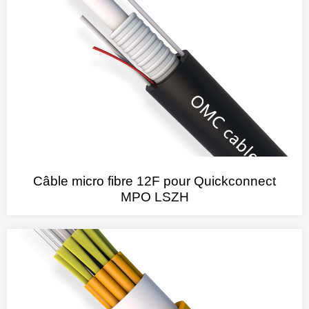
Câble micro fibre 12F pour Quickconnect
MPO LSZH