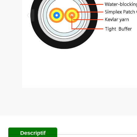
Descriptif