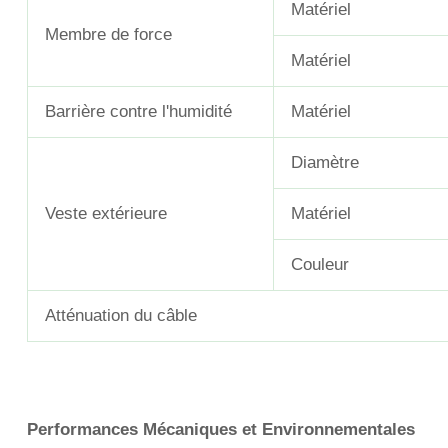
Matériel
Membre de force
Matériel
Barrière contre l'humidité
Matériel
Diamètre
Veste extérieure
Matériel
Couleur
Atténuation du câble
Performances Mécaniques et Environnementales