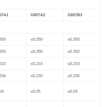
57A1
G657A2
G657B3
350
≤0,350
≤0,350
350
≤0,350
≤0,350
210
≤0,210
≤0,210
230
≤0,230
≤0,230
04
≤0,05
≤0,03