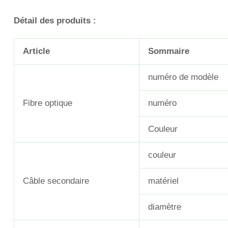
Détail des produits :
Article
Sommaire
numéro de modèle
Fibre optique
numéro
Couleur
couleur
Câble secondaire
matériel
diamètre