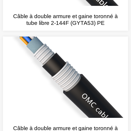
Câble à double armure et gaine toronné à
tube libre 2-144F (GYTA53) PE
Câble à double armure et gaine toronné à