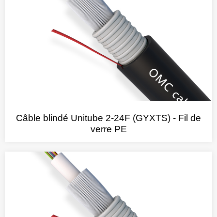
Câble blindé Unitube 2-24F (GYXTS) - Fil de
verre PE