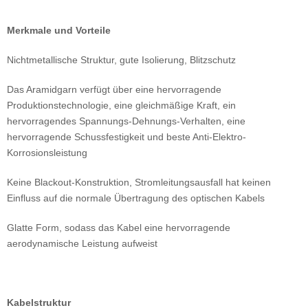
Merkmale und Vorteile
Nichtmetallische Struktur, gute Isolierung, Blitzschutz
Das Aramidgarn verfügt über eine hervorragende
Produktionstechnologie, eine gleichmäßige Kraft, ein
hervorragendes Spannungs-Dehnungs-Verhalten, eine
hervorragende Schussfestigkeit und beste Anti-Elektro-
Korrosionsleistung
Keine Blackout-Konstruktion, Stromleitungsausfall hat keinen
Einfluss auf die normale Übertragung des optischen Kabels
Glatte Form, sodass das Kabel eine hervorragende
aerodynamische Leistung aufweist
Kabelstruktur