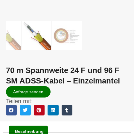
70 m Spannweite 24 F und 96 F
SM ADSS-Kabel – Einzelmantel
Anfrage senden
Teilen mit:
Beschreibung