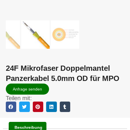
24F Mikrofaser Doppelmantel
Panzerkabel 5.0mm OD für MPO
Anfrage senden
Teilen mit:
Beschreibung