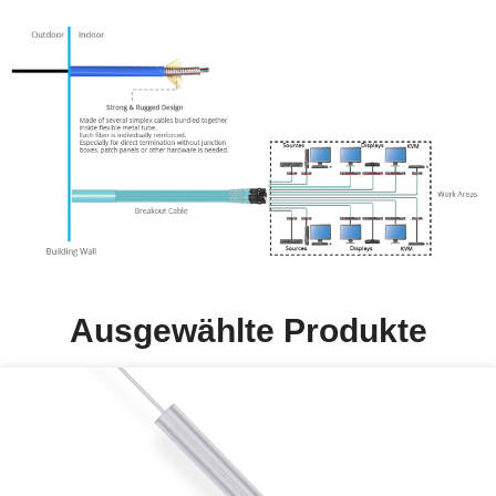
Ausgewählte Produkte