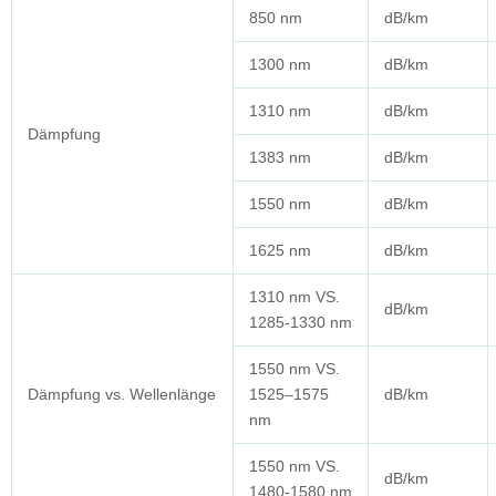
850 nm
dB/km
1300 nm
dB/km
1310 nm
dB/km
Dämpfung
1383 nm
dB/km
1550 nm
dB/km
1625 nm
dB/km
1310 nm VS.
dB/km
1285-1330 nm
1550 nm VS.
Dämpfung vs. Wellenlänge
1525–1575
dB/km
nm
1550 nm VS.
dB/km
1480-1580 nm