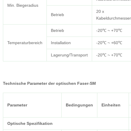
Min. Biegeradius
20 x
Betrieb
Kabeldurchmesser
Betrieb
-20℃ ~ +70℃
Temperaturbereich
Installation
-20℃ ~ +60℃
Lagerung/Transport
-20℃ ~ +70℃
Technische Parameter der optischen Faser-SM
Parameter
Bedingungen
Einheiten
Optische Spezifikation