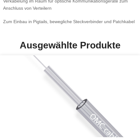
Verkabelung im Raum für optische Kommunikationsgeräte zum
Anschluss von Verteilern
Zum Einbau in Pigtails, bewegliche Steckverbinder und Patchkabel
Ausgewählte Produkte