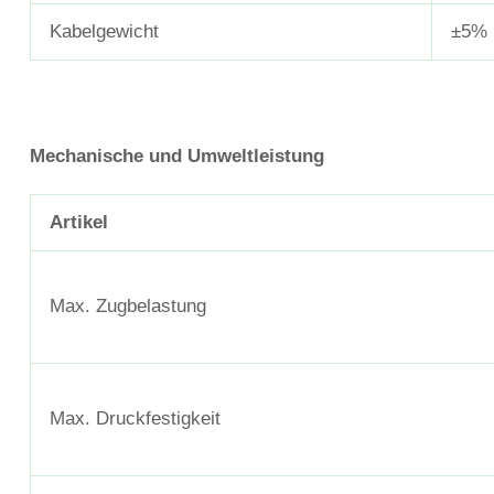
Kabelgewicht
±5%
Mechanische und Umweltleistung
Artikel
Max. Zugbelastung
Max. Druckfestigkeit