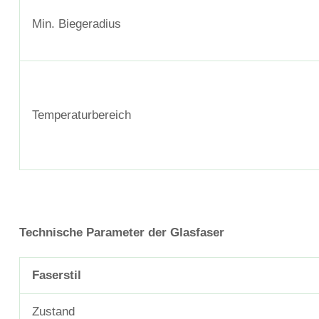
Min. Biegeradius
Temperaturbereich
Technische Parameter der Glasfaser
Faserstil
Zustand