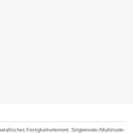
 metallisches Festigkeitselement. Singlemode-/Multimode-