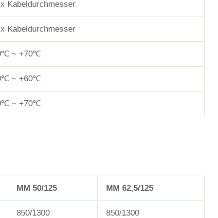
 x Kabeldurchmesser
 x Kabeldurchmesser
0℃ ~ +70℃
0℃ ~ +60℃
0℃ ~ +70℃
MM 50/125
MM 62,5/125
850/1300
850/1300