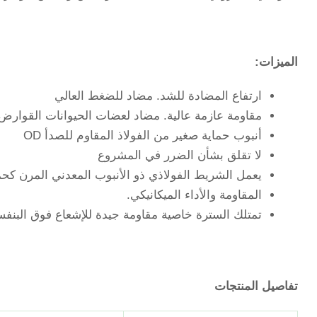
الميزات:
ارتفاع المضادة للشد. مضاد للضغط العالي
مقاومة عازمة عالية. مضاد لعضات الحيوانات القوارض
أنبوب حماية صغير من الفولاذ المقاوم للصدأ OD
لا تقلق بشأن الضرر في المشروع
يعمل الشريط الفولاذي ذو الأنبوب المعدني المرن كحم
المقاومة والأداء الميكانيكي.
تمتلك السترة خاصية مقاومة جيدة للإشعاع فوق البنف
تفاصيل المنتجات