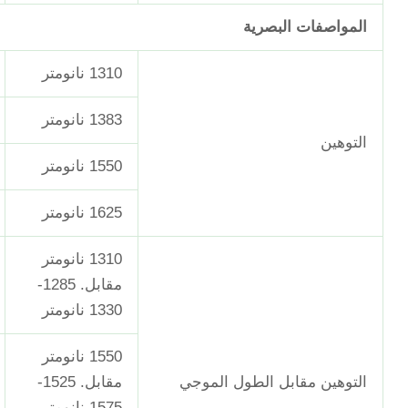
المواصفات البصرية
1310 نانومتر
1383 نانومتر
التوهين
1550 نانومتر
1625 نانومتر
1310 نانومتر
مقابل. 1285-
1330 نانومتر
1550 نانومتر
التوهين مقابل الطول الموجي
مقابل. 1525-
1575 نانومتر