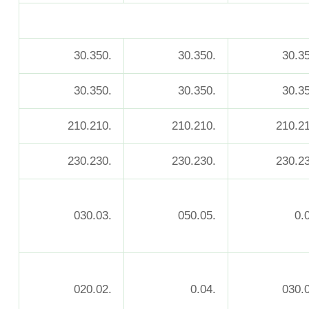
.30.350
.30.350
.30.350
.30.350
.210.210
.210.210
.230.230
.230.230
.030.03
.050.05
.020.02
.0.04