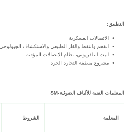
التطبيق:
الاتصالات العسكرية
الفحم والنفط والغاز الطبيعي والاستكشاف الجيولوجي 
البث التلفزيوني، نظام الاتصالات المؤقتة
مشروع منطقة التجارة الحرة
المعلمات الفنية للألياف الضوئية-SM
المعلمة
الشروط