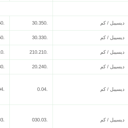
ديسيبل / كم
.30.350
.30.350
ديسيبل / كم
.30.330
.30.350
ديسيبل / كم
.210.210
.210.210
ديسيبل / كم
.20.240
.230.230
ديسيبل / كم
.0.04
.0.04
ديسيبل / كم
.030.03
.030.03