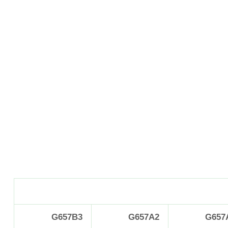
G657B3
G657A2
G657