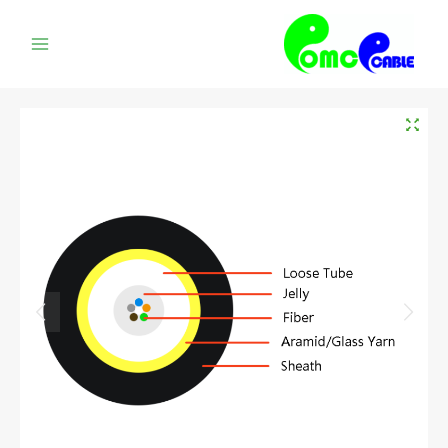
القائمة
الرئيسية