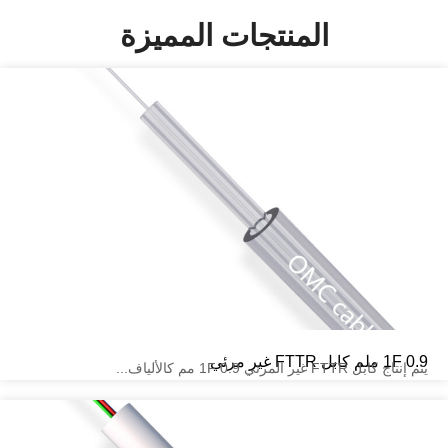
منتجات المميزة