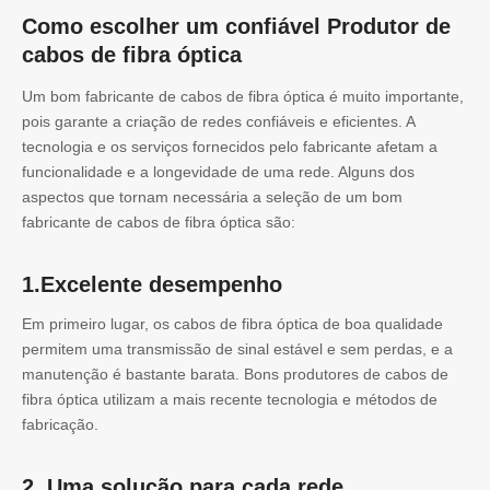
Como escolher um confiável
Produtor de
cabos de fibra óptica
Um bom fabricante de cabos de fibra óptica é muito importante,
pois garante a criação de redes confiáveis ​​e eficientes. A
tecnologia e os serviços fornecidos pelo fabricante afetam a
funcionalidade e a longevidade de uma rede. Alguns dos
aspectos que tornam necessária a seleção de um bom
fabricante de cabos de fibra óptica são:
1.Excelente desempenho
Em primeiro lugar, os cabos de fibra óptica de boa qualidade
permitem uma transmissão de sinal estável e sem perdas, e a
manutenção é bastante barata. Bons produtores de cabos de
fibra óptica utilizam a mais recente tecnologia e métodos de
fabricação.
2. Uma solução para cada rede