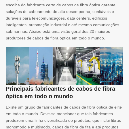
escolha do fabricante certo de cabos de fibra óptica garante
soluções de cabeamento de alto desempenho, confiáveis ​​e
duráveis ​​para telecomunicações, data centers, edifícios
inteligentes, automação industrial e até mesmo comunicações
submarinas. Abaixo está uma visão geral dos 20 maiores
produtores de cabos de fibra óptica em todo o mundo.
Principais fabricantes de cabos de fibra
óptica em todo o mundo
Existe um grupo de fabricantes de cabos de fibra óptica de elite
em todo o mundo. Deve-se mencionar que tais fabricantes
produzem uma linha diversificada de produtos, que inclui fibras
monomodo e multimodo, cabos de fibra de fita e até produtos