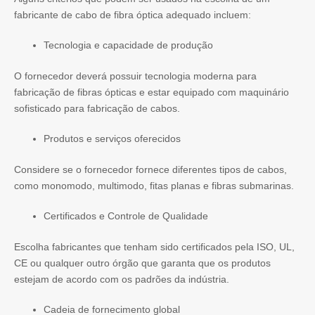
fabricante de cabo de fibra óptica adequado incluem:
Tecnologia e capacidade de produção
O fornecedor deverá possuir tecnologia moderna para
fabricação de fibras ópticas e estar equipado com maquinário
sofisticado para fabricação de cabos.
Produtos e serviços oferecidos
Considere se o fornecedor fornece diferentes tipos de cabos,
como monomodo, multimodo, fitas planas e fibras submarinas.
Certificados e Controle de Qualidade
Escolha fabricantes que tenham sido certificados pela ISO, UL,
CE ou qualquer outro órgão que garanta que os produtos
estejam de acordo com os padrões da indústria.
Cadeia de fornecimento global