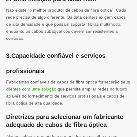
Não existe “o melhor produtor de cabos de fibra óptica”. Cada
rede precisa de algo diferente. Os data centers exigem cabos
de alta densidade e que possam suportar fibras multimodo,
enquanto os cabos subaquáticos devem ser resistentes à
corrosão.
3.Capacidade confiável e serviços
profissionais
Fabricantes confiáveis ​​de cabos de fibra óptica fornecerão seus
clientes com uma solução
que permite ampliar redes no futuro
através do fornecimento de serviços profissionais e cabos de
fibra óptica de alta qualidade.
Diretrizes para selecionar um fabricante
adequado de cabos de fibra óptica
Alguns critérios que podem ser usados ​​na escolha de um