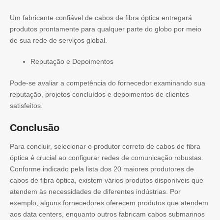
Um fabricante confiável de cabos de fibra óptica entregará
produtos prontamente para qualquer parte do globo por meio
de sua rede de serviços global.
Reputação e Depoimentos
Pode-se avaliar a competência do fornecedor examinando sua
reputação, projetos concluídos e depoimentos de clientes
satisfeitos.
Conclusão
Para concluir, selecionar o produtor correto de cabos de fibra
óptica é crucial ao configurar redes de comunicação robustas.
Conforme indicado pela lista dos 20 maiores produtores de
cabos de fibra óptica, existem vários produtos disponíveis que
atendem às necessidades de diferentes indústrias. Por
exemplo, alguns fornecedores oferecem produtos que atendem
aos data centers, enquanto outros fabricam cabos submarinos