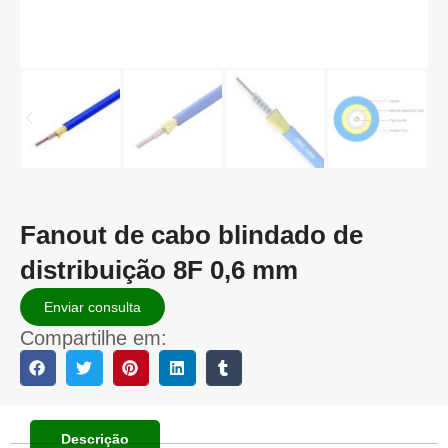
Fanout de cabo blindado de
distribuição 8F 0,6 mm
Enviar consulta
Compartilhe em:
Descrição