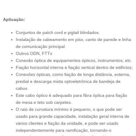
Aplicação:
Conjuntos de patch cord e pigtail blindados.
Instalação de cabeamento em piso, canto de parede e linha
de comunicação principal.
Outros ODN, FTTx
Conexão óptica de equipamentos ópticos, instrumentos, etc.
Fiação horizontal interna e fiação vertical dentro de edifícios;
Conexões ópticas, como fiação de longa distância, externa,
predial e descarga mista optoeletrônica de bandeja de
cabos
Este cabo óptico é adequado para fibra óptica para fiação
de mesa e teto sob carpetes.
O raio de curvatura mínimo é pequeno, o que pode ser
usado para grande capacidade, instalação geral interna de
vários clientes e fiação da unidade, e pode ser usado
independentemente para ramificação, tornando-o