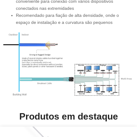
conveniente para conexão com vários dispositivos
conectados nas extremidades
Recomendado para fiação de alta densidade, onde o
espaço de instalação e a curvatura são pequenos
Produtos em destaque