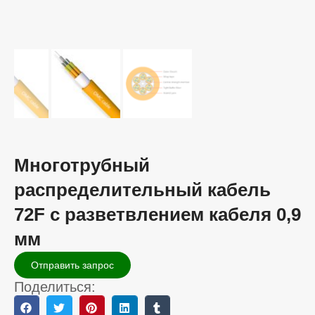
Многотрубный
распределительный кабель
72F с разветвлением кабеля 0,9
мм
Отправить запрос
Поделиться: