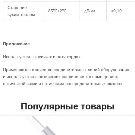
Старение
85℃±2℃
дБ/км
≤0,10
сухим теплом
Приложение
Используется в косичках и патч-кордах
Применяются в качестве соединительных линий оборудования
и используются в оптических соединениях в помещениях
оптической связи и оптических распределительных шкафах.
Популярные товары