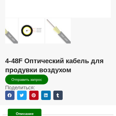
4-48F Оптический кабель для
продувки воздухом
Отправить запрос
Поделиться:
Описание