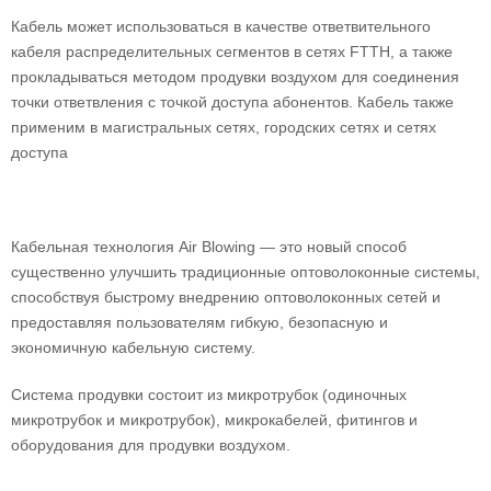
Кабель может использоваться в качестве ответвительного
кабеля распределительных сегментов в сетях FTTH, а также
прокладываться методом продувки воздухом для соединения
точки ответвления с точкой доступа абонентов. Кабель также
применим в магистральных сетях, городских сетях и сетях
доступа
Кабельная технология Air Blowing — это новый способ
существенно улучшить традиционные оптоволоконные системы,
способствуя быстрому внедрению оптоволоконных сетей и
предоставляя пользователям гибкую, безопасную и
экономичную кабельную систему.
Система продувки состоит из микротрубок (одиночных
микротрубок и микротрубок), микрокабелей, фитингов и
оборудования для продувки воздухом.