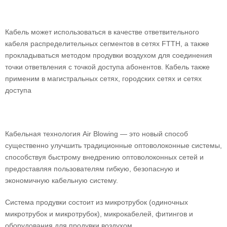
Кабель может использоваться в качестве ответвительного
кабеля распределительных сегментов в сетях FTTH, а также
прокладываться методом продувки воздухом для соединения
точки ответвления с точкой доступа абонентов. Кабель также
применим в магистральных сетях, городских сетях и сетях
доступа
Кабельная технология Air Blowing — это новый способ
существенно улучшить традиционные оптоволоконные системы,
способствуя быстрому внедрению оптоволоконных сетей и
предоставляя пользователям гибкую, безопасную и
экономичную кабельную систему.
Система продувки состоит из микротрубок (одиночных
микротрубок и микротрубок), микрокабелей, фитингов и
оборудования для продувки воздухом.