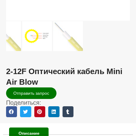
2-12F Оптический кабель Mini
Air Blow
Отправить запрос
Поделиться:
Описание