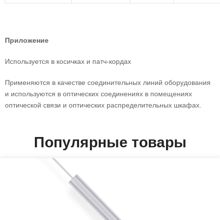
Приложение
Используется в косичках и патч-кордах
Применяются в качестве соединительных линий оборудования
и используются в оптических соединениях в помещениях
оптической связи и оптических распределительных шкафах.
Популярные товары