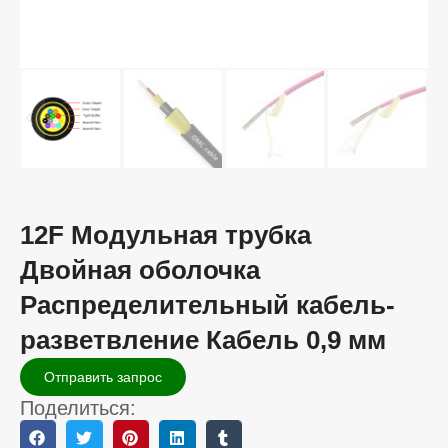
12F Модульная трубка
Двойная оболочка
Распределительный кабель-
разветвление Кабель 0,9 мм
Отправить запрос
Поделиться: