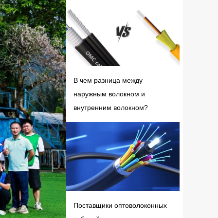
В чем разница между
наружным волокном и
внутренним волокном?
Поставщики оптоволоконных