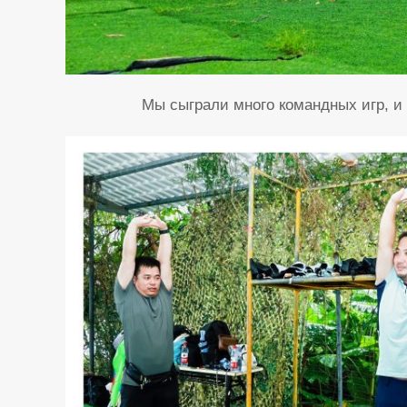
Мы сыграли много командных игр, 