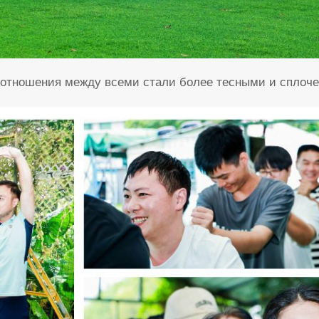
и отношения между всеми стали более тесными и сплоч